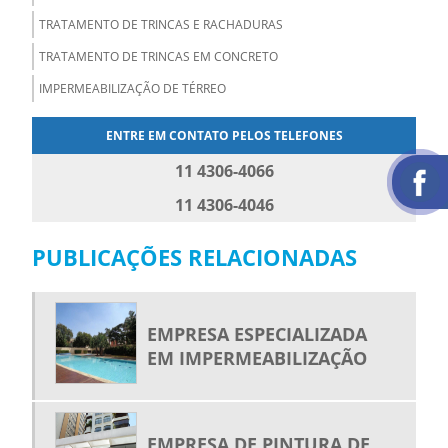
TRATAMENTO DE TRINCAS E RACHADURAS
TRATAMENTO DE TRINCAS EM CONCRETO
IMPERMEABILIZAÇÃO DE TÉRREO
ENTRE EM CONTATO PELOS TELEFONES
11 4306-4066
11 4306-4046
PUBLICAÇÕES RELACIONADAS
EMPRESA ESPECIALIZADA
EM IMPERMEABILIZAÇÃO
EMPRESA DE PINTURA DE