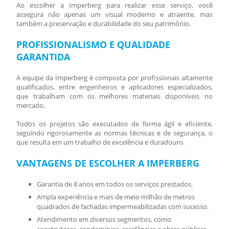
Ao escolher a Imperberg para realizar esse serviço, você
assegura não apenas um visual moderno e atraente, mas
também a preservação e durabilidade do seu patrimônio.
PROFISSIONALISMO E QUALIDADE
GARANTIDA
A equipe da Imperberg é composta por profissionais altamente
qualificados, entre engenheiros e aplicadores especializados,
que trabalham com os melhores materiais disponíveis no
mercado.
Todos os projetos são executados de forma ágil e eficiente,
seguindo rigorosamente as normas técnicas e de segurança, o
que resulta em um trabalho de excelência e duradouro.
VANTAGENS DE ESCOLHER A IMPERBERG
Garantia de 8 anos em todos os serviços prestados.
Ampla experiência e mais de meio milhão de metros
quadrados de fachadas impermeabilizadas com sucesso.
Atendimento em diversos segmentos, como