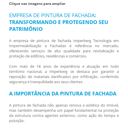
Clique nas imagens para ampliar
EMPRESA DE PINTURA DE FACHADA
:
TRANSFORMANDO E PROTEGENDO SEU
PATRIMÔNIO
A
empresa de pintura de fachada
Imperberg Tecnologia em
Impermeabilização e Fachadas é referência no mercado,
oferecendo serviços de alta qualidade para revitalização e
proteção de edifícios, residências e comércios.
Com mais de 18 anos de experiência e atuação em todo
território nacional, a Imperberg se destaca por garantir a
reposição de materiais danificados por infiltração, conferindo
segurança e tranquilidade aos seus clientes.
A IMPORTÂNCIA DA PINTURA DE FACHADA
A pintura de fachada não apenas renova a estética do imóvel,
mas também desempenha um papel fundamental na proteção
da estrutura contra agentes externos, como ação do tempo e
poluição.