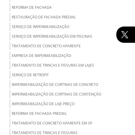
REFORMA DE FACHADA
RESTAURAÇÃO DE FACHADA PREDIAL
SERVIÇO DE IMPERMEABILIZAÇÃO
SERVIÇO DE IMPERMEABILIZAÇÃO EM PISCINAS
TRATAMENTO DE CONCRETO APARENTE
EMPRESA DE IMPERMEABILIZAÇÃO
TRATAMENTO DE TRINCAS E FISSURAS EM LAJES
SERVIÇO DE RETROFIT
IMPERMEABILIZAÇÃO DE CORTINAS DE CONCRETO
IMPERMEABILIZAÇÃO DE CORTINAS DE CONTENÇÃO
IMPERMEABILIZAÇÃO DE LAJE PREÇO
REFORMA DE FACHADA PREDIAL
TRATAMENTO DE CONCRETO APARENTE EM SP
TRATAMENTO DE TRINCAS E FISSURAS