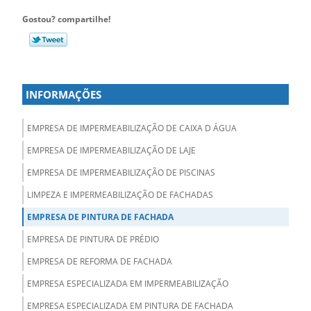
Gostou? compartilhe!
INFORMAÇÕES
EMPRESA DE IMPERMEABILIZAÇÃO DE CAIXA D ÁGUA
EMPRESA DE IMPERMEABILIZAÇÃO DE LAJE
EMPRESA DE IMPERMEABILIZAÇÃO DE PISCINAS
LIMPEZA E IMPERMEABILIZAÇÃO DE FACHADAS
EMPRESA DE PINTURA DE FACHADA
EMPRESA DE PINTURA DE PRÉDIO
EMPRESA DE REFORMA DE FACHADA
EMPRESA ESPECIALIZADA EM IMPERMEABILIZAÇÃO
EMPRESA ESPECIALIZADA EM PINTURA DE FACHADA