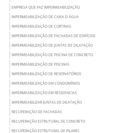
EMPRESA QUE FAZ IMPERMEABILIZAÇÃO
IMPERMEABILIZAÇÃO DE CAIXA D ÁGUA
IMPERMEABILIZAÇÃO DE CORTINAS
IMPERMEABILIZAÇÃO DE FACHADAS DE EDIFÍCIOS
IMPERMEABILIZAÇÃO DE JUNTAS DE DILATAÇÃO
IMPERMEABILIZAÇÃO DE PISCINA DE CONCRETO
IMPERMEABILIZAÇÃO DE PISCINAS
IMPERMEABILIZAÇÃO DE RESERVATÓRIOS
IMPERMEABILIZAÇÃO EM CONDOMÍNIOS
IMPERMEABILIZAÇÃO EM RESIDENCIAS
IMPERMEABILIZAR JUNTAS DE DILATAÇÃO
RECUPERAÇÃO DE FACHADAS
RECUPERAÇÃO ESTRUTURAL DE CONCRETO
RECUPERAÇÃO ESTRUTURAL DE PILARES