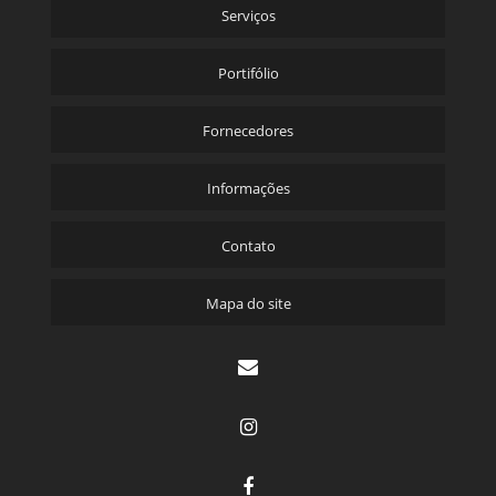
Serviços
Portifólio
Fornecedores
Informações
Contato
Mapa do site