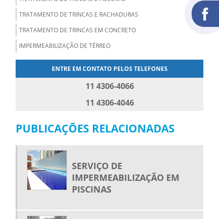
TRATAMENTO DE TRINCAS E RACHADURAS
TRATAMENTO DE TRINCAS EM CONCRETO
IMPERMEABILIZAÇÃO DE TÉRREO
ENTRE EM CONTATO PELOS TELEFONES
11 4306-4066
11 4306-4046
PUBLICAÇÕES RELACIONADAS
SERVIÇO DE
IMPERMEABILIZAÇÃO EM
PISCINAS