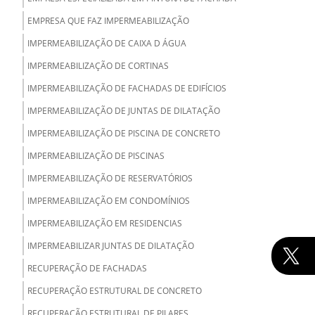
EMPRESA QUE FAZ IMPERMEABILIZAÇÃO
IMPERMEABILIZAÇÃO DE CAIXA D ÁGUA
IMPERMEABILIZAÇÃO DE CORTINAS
IMPERMEABILIZAÇÃO DE FACHADAS DE EDIFÍCIOS
IMPERMEABILIZAÇÃO DE JUNTAS DE DILATAÇÃO
IMPERMEABILIZAÇÃO DE PISCINA DE CONCRETO
IMPERMEABILIZAÇÃO DE PISCINAS
IMPERMEABILIZAÇÃO DE RESERVATÓRIOS
IMPERMEABILIZAÇÃO EM CONDOMÍNIOS
IMPERMEABILIZAÇÃO EM RESIDENCIAS
IMPERMEABILIZAR JUNTAS DE DILATAÇÃO
RECUPERAÇÃO DE FACHADAS
RECUPERAÇÃO ESTRUTURAL DE CONCRETO
RECUPERAÇÃO ESTRUTURAL DE PILARES