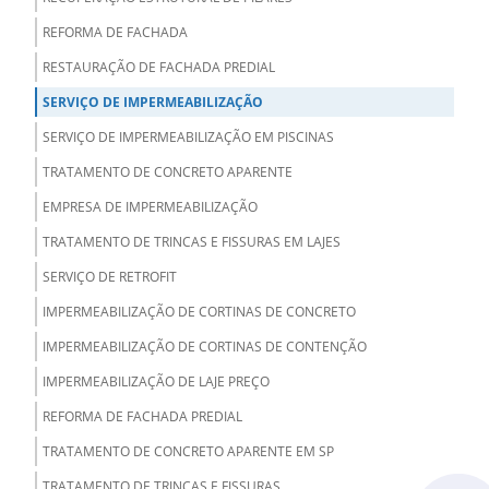
REFORMA DE FACHADA
RESTAURAÇÃO DE FACHADA PREDIAL
SERVIÇO DE IMPERMEABILIZAÇÃO
SERVIÇO DE IMPERMEABILIZAÇÃO EM PISCINAS
TRATAMENTO DE CONCRETO APARENTE
EMPRESA DE IMPERMEABILIZAÇÃO
TRATAMENTO DE TRINCAS E FISSURAS EM LAJES
SERVIÇO DE RETROFIT
IMPERMEABILIZAÇÃO DE CORTINAS DE CONCRETO
IMPERMEABILIZAÇÃO DE CORTINAS DE CONTENÇÃO
IMPERMEABILIZAÇÃO DE LAJE PREÇO
REFORMA DE FACHADA PREDIAL
TRATAMENTO DE CONCRETO APARENTE EM SP
TRATAMENTO DE TRINCAS E FISSURAS