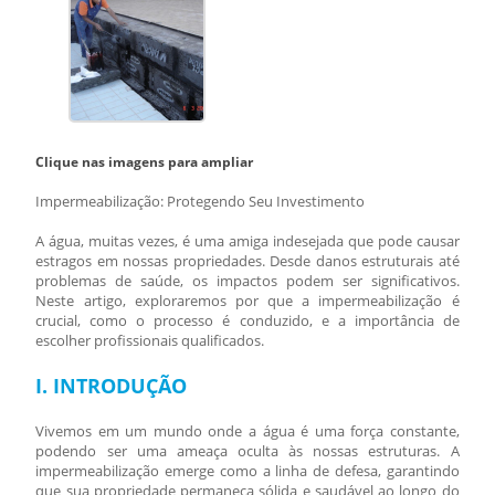
Clique nas imagens para ampliar
Impermeabilização: Protegendo Seu Investimento
A água, muitas vezes, é uma amiga indesejada que pode causar
estragos em nossas propriedades. Desde danos estruturais até
problemas de saúde, os impactos podem ser significativos.
Neste artigo, exploraremos por que a impermeabilização é
crucial, como o processo é conduzido, e a importância de
escolher profissionais qualificados.
I. INTRODUÇÃO
Vivemos em um mundo onde a água é uma força constante,
podendo ser uma ameaça oculta às nossas estruturas. A
impermeabilização emerge como a linha de defesa, garantindo
que sua propriedade permaneça sólida e saudável ao longo do