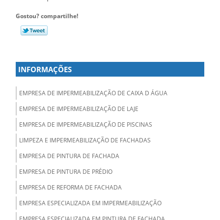
Gostou? compartilhe!
INFORMAÇÕES
EMPRESA DE IMPERMEABILIZAÇÃO DE CAIXA D ÁGUA
EMPRESA DE IMPERMEABILIZAÇÃO DE LAJE
EMPRESA DE IMPERMEABILIZAÇÃO DE PISCINAS
LIMPEZA E IMPERMEABILIZAÇÃO DE FACHADAS
EMPRESA DE PINTURA DE FACHADA
EMPRESA DE PINTURA DE PRÉDIO
EMPRESA DE REFORMA DE FACHADA
EMPRESA ESPECIALIZADA EM IMPERMEABILIZAÇÃO
EMPRESA ESPECIALIZADA EM PINTURA DE FACHADA