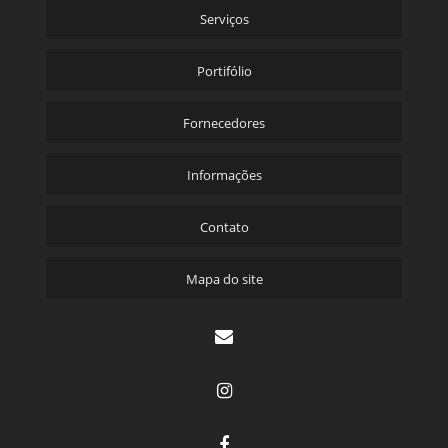
Serviços
Portifólio
Fornecedores
Informações
Contato
Mapa do site