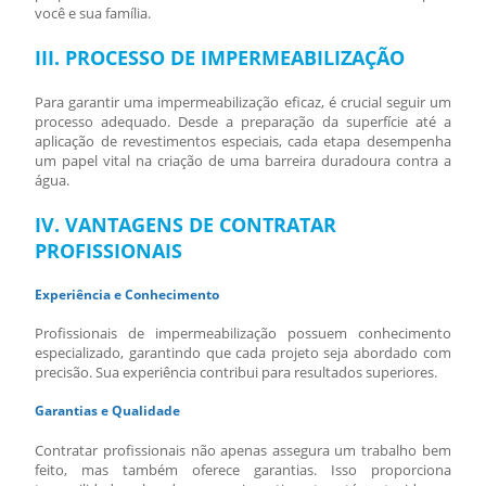
você e sua família.
III. PROCESSO DE IMPERMEABILIZAÇÃO
Para garantir uma impermeabilização eficaz, é crucial seguir um
processo adequado. Desde a preparação da superfície até a
aplicação de revestimentos especiais, cada etapa desempenha
um papel vital na criação de uma barreira duradoura contra a
água.
IV. VANTAGENS DE CONTRATAR
PROFISSIONAIS
Experiência e Conhecimento
Profissionais de impermeabilização possuem conhecimento
especializado, garantindo que cada projeto seja abordado com
precisão. Sua experiência contribui para resultados superiores.
Garantias e Qualidade
Contratar profissionais não apenas assegura um trabalho bem
feito, mas também oferece garantias. Isso proporciona